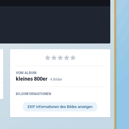
VOM ALBUM
kleines 800er
· 4 Bilder
BILDINFORMATIONEN
EXIF Informationen des Bildes anzeigen