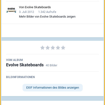
Von
Evolve Skateboards
3. Juli 2012
1.342 Aufrufe
Mehr Bilder von Evolve Skateboards zeigen
VOM ALBUM
Evolve Skateboards
· 40 Bilder
BILDINFORMATIONEN
EXIF Informationen des Bildes anzeigen