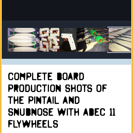
complete board
production shots of
the pintail and
snubnose with abec 11
flywheels