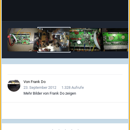
Von
Frank Do
23. September 2012
1.328 Aufrufe
Mehr Bilder von Frank Do zeigen