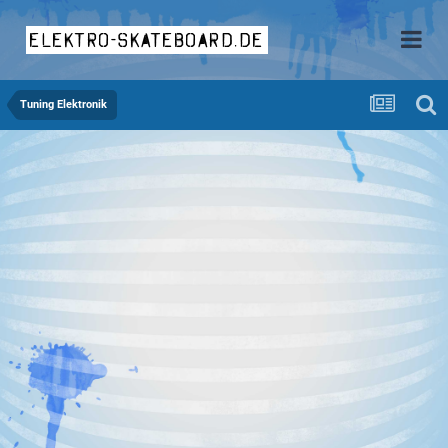
elektro-skateboard.de
Tuning Elektronik