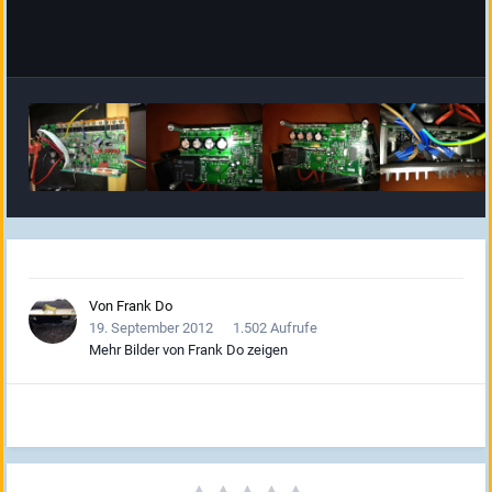
Von
Frank Do
19. September 2012
1.502 Aufrufe
Mehr Bilder von Frank Do zeigen