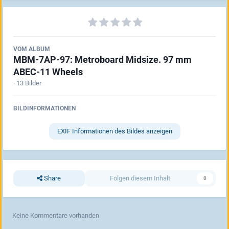
VOM ALBUM
MBM-7AP-97: Metroboard Midsize. 97 mm
ABEC-11 Wheels
· 13 Bilder
BILDINFORMATIONEN
EXIF Informationen des Bildes anzeigen
Share
Folgen diesem Inhalt
0
Keine Kommentare vorhanden