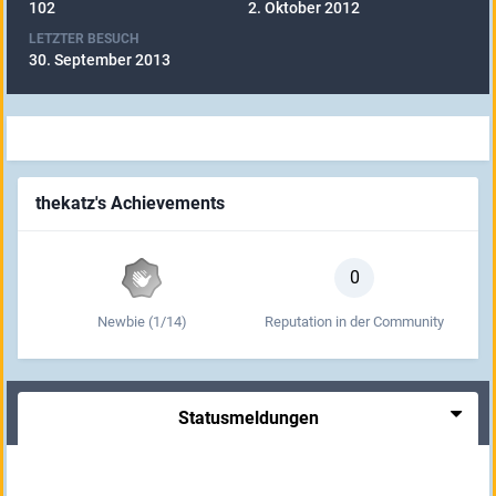
102
2. Oktober 2012
LETZTER BESUCH
30. September 2013
thekatz's Achievements
0
Newbie (1/14)
Reputation in der Community
Statusmeldungen