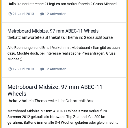
Hallo, keiner Interesse ? Liegt es am Verkaufspreis ? Gruss Michael
21. Juni 2013
12 Antworten
Metroboard Midsize. 97 mm ABEC-11 Wheels
thekatz
antwortete auf
thekatz
's Thema in:
Gebrauchtbörse
Alle Rechnungen und Email Verkehr mit Metroboard / Ilan gibt es auch
dazu. Möchte doch, bei Interesse realistische Preisanfragen. Gruss
Michael;)
17. Juni 2013
12 Antworten
Metroboard Midsize. 97 mm ABEC-11
Wheels
thekatz
hat ein Thema erstellt in:
Gebrauchtbörse
Metroboard Midsize. 97 mm ABEC-11 Wheels zum Verkauf Im
Sommer 2012 gekauft als Neuware. Top Zustand. Ca. 200 km
gefahren. Batterie immer alle 3-4 Wochen geladen oder gleich nach...