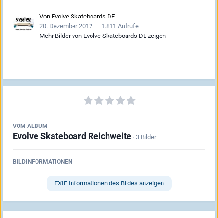
Von
Evolve Skateboards DE
20. Dezember 2012
1.811 Aufrufe
Mehr Bilder von Evolve Skateboards DE zeigen
VOM ALBUM
Evolve Skateboard Reichweite
· 3 Bilder
BILDINFORMATIONEN
EXIF Informationen des Bildes anzeigen