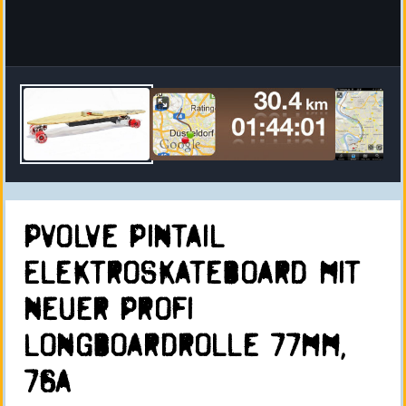
Pvolve Pintail
Elektroskateboard mit
neuer Profi
Longboardrolle 77mm,
76a