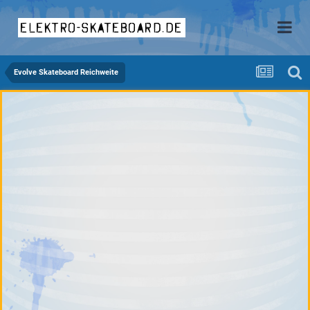
elektro-skateboard.de
Evolve Skateboard Reichweite