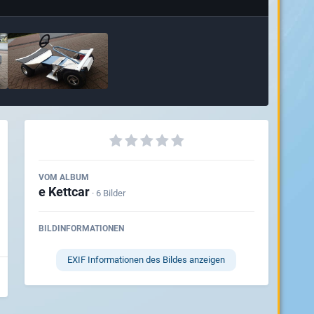
VOM ALBUM
e Kettcar
· 6 Bilder
BILDINFORMATIONEN
EXIF Informationen des Bildes anzeigen