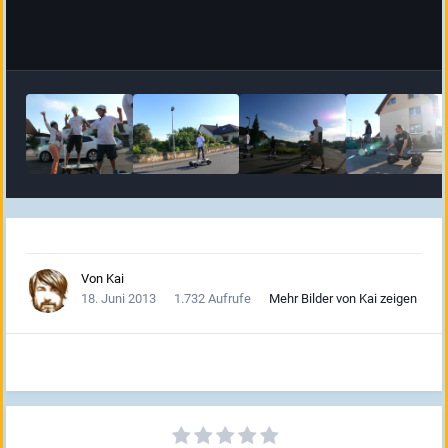
Von
Kai
18. Juni 2013
1.732 Aufrufe
Mehr Bilder von Kai zeigen