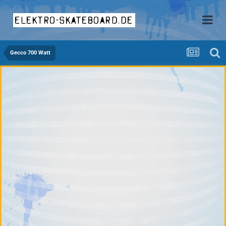
elektro-skateboard.de
Gecco 700 Watt