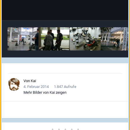
Von
Kai
4. Februar 2014
1.847 Aufrufe
Mehr Bilder von Kai zeigen