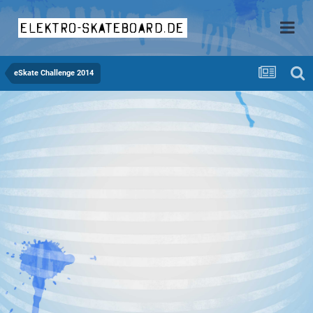
elektro-skateboard.de
eSkate Challenge 2014