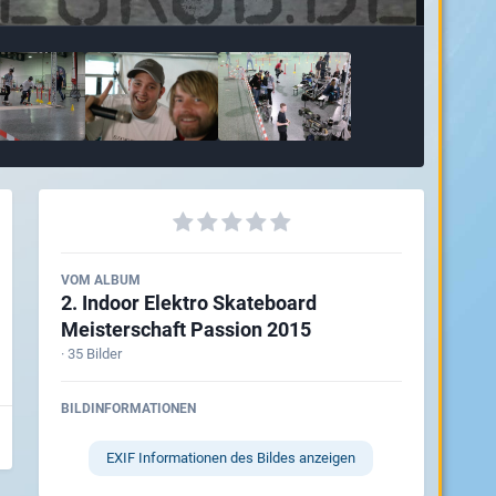
VOM ALBUM
2. Indoor Elektro Skateboard
Meisterschaft Passion 2015
· 35 Bilder
BILDINFORMATIONEN
EXIF Informationen des Bildes anzeigen