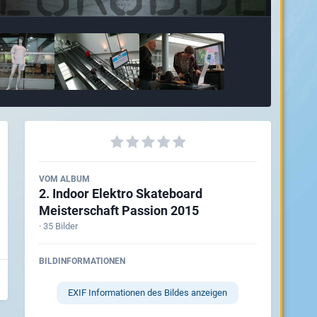
VOM ALBUM
2. Indoor Elektro Skateboard
Meisterschaft Passion 2015
· 35 Bilder
BILDINFORMATIONEN
EXIF Informationen des Bildes anzeigen