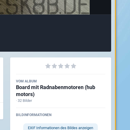
VOM ALBUM
Board mit Radnabenmotoren (hub
motors)
· 32 Bilder
BILDINFORMATIONEN
EXIF Informationen des Bildes anzeigen