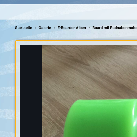
Startseite
Galerie
E-Boarder Alben
Board mit Radnabenmoto