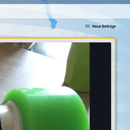
Neue Beiträge