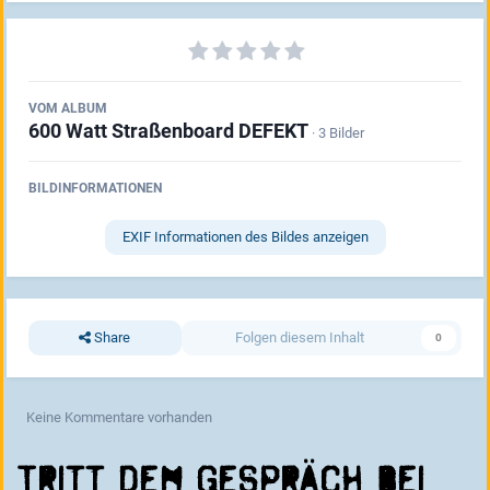
VOM ALBUM
600 Watt Straßenboard DEFEKT
· 3 Bilder
BILDINFORMATIONEN
EXIF Informationen des Bildes anzeigen
Share
Folgen diesem Inhalt
0
Keine Kommentare vorhanden
Tritt dem Gespräch bei