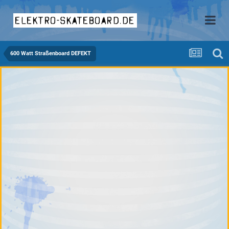
elektro-skateboard.de
600 Watt Straßenboard DEFEKT