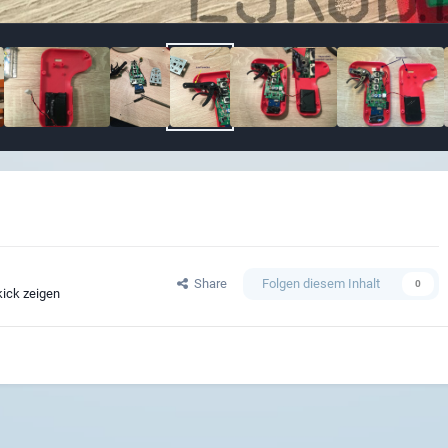
Share
Folgen diesem Inhalt
0
kick zeigen