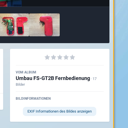
VOM ALBUM
Umbau FS-GT2B Fernbedienung
· 17
Bilder
BILDINFORMATIONEN
EXIF Informationen des Bildes anzeigen