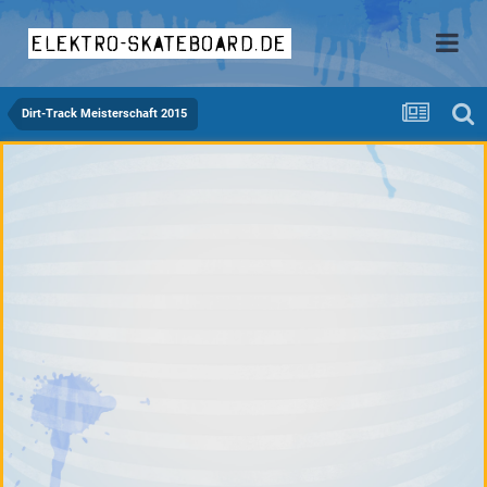
elektro-skateboard.de
Dirt-Track Meisterschaft 2015