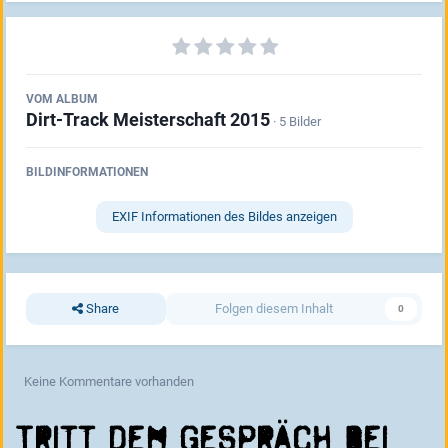
VOM ALBUM
Dirt-Track Meisterschaft 2015
· 5 Bilder
BILDINFORMATIONEN
EXIF Informationen des Bildes anzeigen
Share
Folgen diesem Inhalt
0
Keine Kommentare vorhanden
Tritt dem Gespräch bei