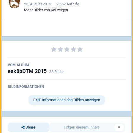
25. August 2015
2.652 Aufrufe
Mehr Bilder von Kai zeigen
VOM ALBUM
esk8bDTM 2015
· 38 Bilder
BILDINFORMATIONEN
EXIF Informationen des Bildes anzeigen
Share
Folgen diesem Inhalt
0