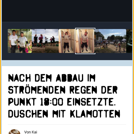
Nach dem Abbau im
Strömenden Regen der
Punkt 18:00 einsetzte.
Duschen mit Klamotten
Von
Kai