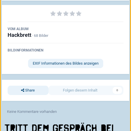
VOM ALBUM
Hackbrett
· 68 Bilder
BILDINFORMATIONEN
EXIF Informationen des Bildes anzeigen
Share
Folgen diesem Inhalt
0
Keine Kommentare vorhanden
Tritt dem Gespräch bei