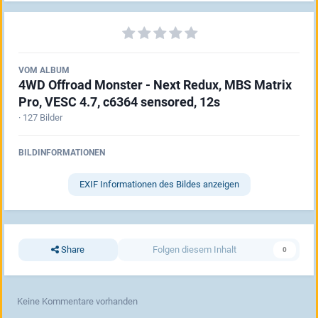
VOM ALBUM
4WD Offroad Monster - Next Redux, MBS Matrix
Pro, VESC 4.7, c6364 sensored, 12s
· 127 Bilder
BILDINFORMATIONEN
EXIF Informationen des Bildes anzeigen
Share
Folgen diesem Inhalt
0
Keine Kommentare vorhanden