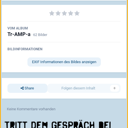
VOM ALBUM
Tr-AMP-a
· 62 Bilder
BILDINFORMATIONEN
EXIF Informationen des Bildes anzeigen
Share
Folgen diesem Inhalt
0
Keine Kommentare vorhanden
Tritt dem Gespräch bei