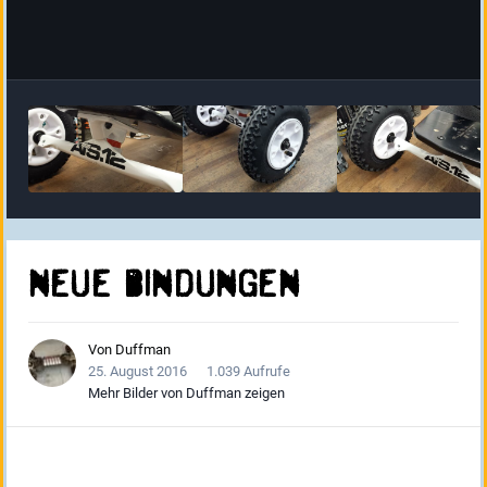
neue Bindungen
Von
Duffman
25. August 2016
1.039 Aufrufe
Mehr Bilder von Duffman zeigen