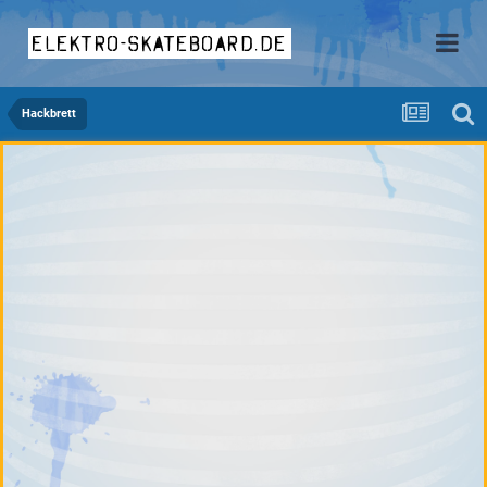
elektro-skateboard.de
Hackbrett