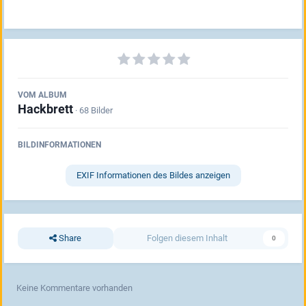
VOM ALBUM
Hackbrett
· 68 Bilder
BILDINFORMATIONEN
EXIF Informationen des Bildes anzeigen
Share
Folgen diesem Inhalt
0
Keine Kommentare vorhanden