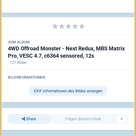
VOM ALBUM
4WD Offroad Monster - Next Redux, MBS Matrix
Pro, VESC 4.7, c6364 sensored, 12s
· 127 Bilder
BILDINFORMATIONEN
EXIF Informationen des Bildes anzeigen
Share
Folgen diesem Inhalt
0