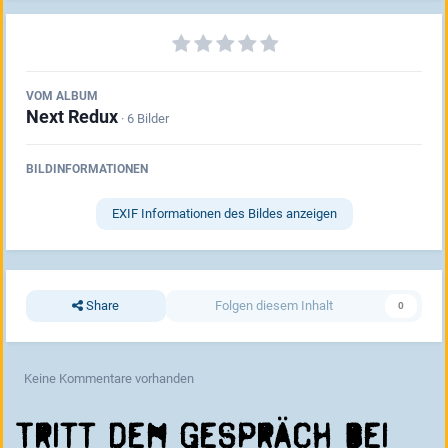
VOM ALBUM
Next Redux
· 6 Bilder
BILDINFORMATIONEN
EXIF Informationen des Bildes anzeigen
Share
Folgen diesem Inhalt
0
Keine Kommentare vorhanden
Tritt dem Gespräch bei