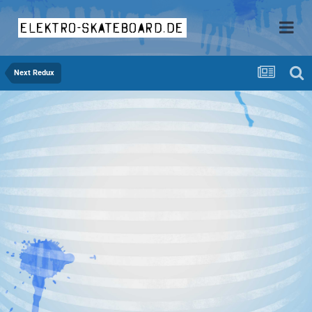
elektro-skateboard.de
Next Redux