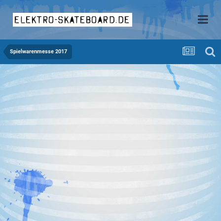
elektro-skateboard.de
Spielwarenmesse 2017