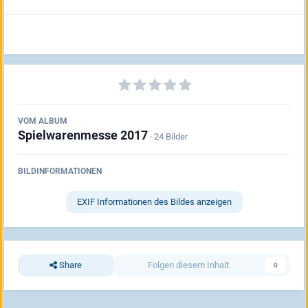
VOM ALBUM
Spielwarenmesse 2017
· 24 Bilder
BILDINFORMATIONEN
EXIF Informationen des Bildes anzeigen
Share
Folgen diesem Inhalt
0