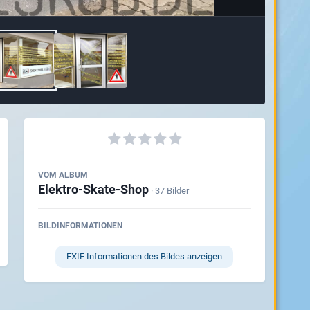
VOM ALBUM
Elektro-Skate-Shop
· 37 Bilder
BILDINFORMATIONEN
EXIF Informationen des Bildes anzeigen