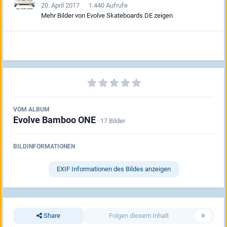
20. April 2017
1.440 Aufrufe
Mehr Bilder von Evolve Skateboards DE zeigen
VOM ALBUM
Evolve Bamboo ONE
· 17 Bilder
BILDINFORMATIONEN
EXIF Informationen des Bildes anzeigen
Share
Folgen diesem Inhalt
0