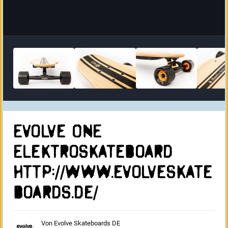
Evolve ONE
Elektroskateboard
http://www.evolveskate
boards.de/
Von
Evolve Skateboards DE