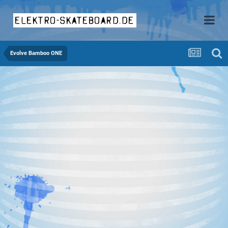
elektro-skateboard.de
Evolve Bamboo ONE