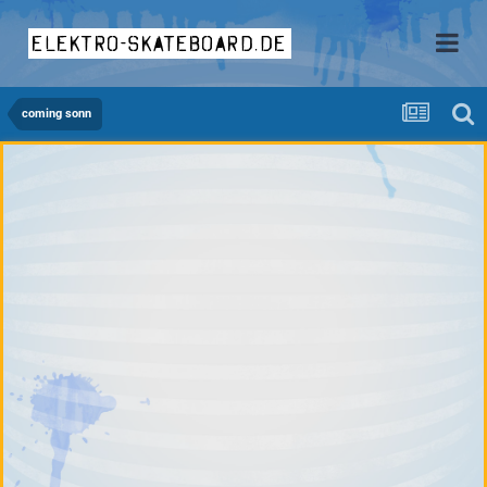
elektro-skateboard.de
coming sonn