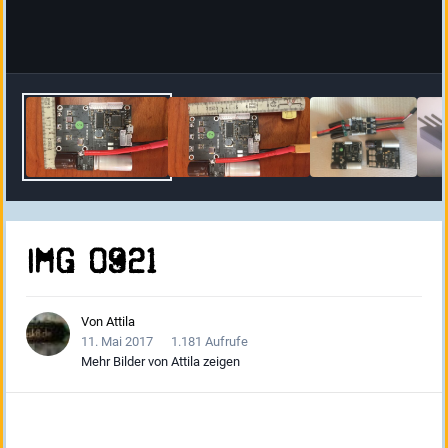
IMG 0921
Von
Attila
11. Mai 2017
1.181 Aufrufe
Mehr Bilder von Attila zeigen