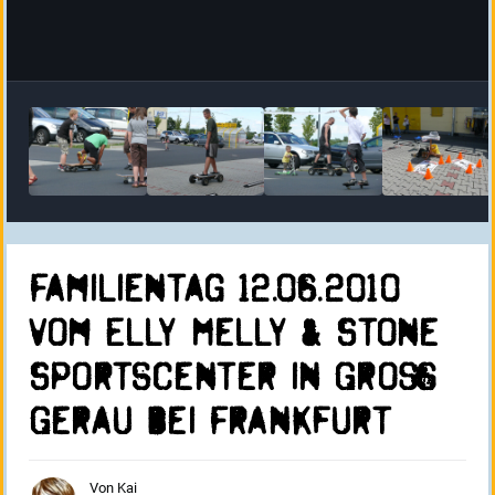
Familientag 12.06.2010
vom Elly Melly & Stone
Sportscenter in Groß
Gerau bei Frankfurt
Von
Kai