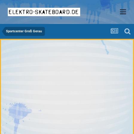
elektro-skateboard.de
Sportcenter Groß Gerau