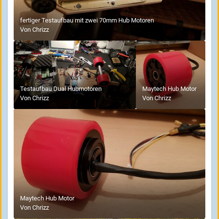
fertiger Testaufbau mit zwei 70mm Hub Motoren
Von
Chrizz
Testaufbau Dual Hubmotoren
Maytech Hub Motor
Von
Chrizz
Von
Chrizz
Maytech Hub Motor
Von
Chrizz