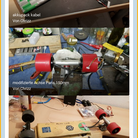
akkupack kabel
Von
Chrizz
modifizierte Achse Paris 150mm
Von
Chrizz