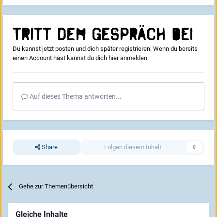
Tritt dem Gespräch bei
Du kannst jetzt posten und dich später registrieren. Wenn du bereits
einen Account hast kannst du dich hier
anmelden
.
Auf dieses Thema antworten...
Share
Folgen diesem Inhalt
0
Gehe zur Themenübersicht
Gleiche Inhalte