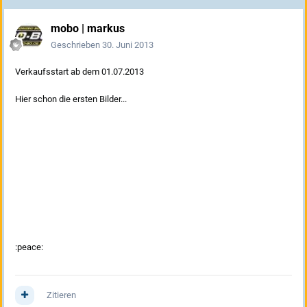
mobo | markus
Geschrieben
30. Juni 2013
Verkaufsstart ab dem 01.07.2013
Hier schon die ersten Bilder...
:peace:
Zitieren