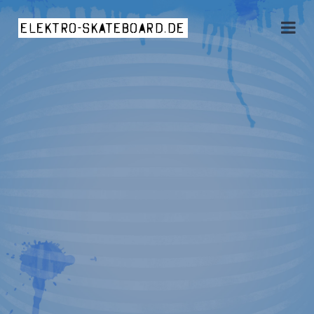
elektro-skateboard.de