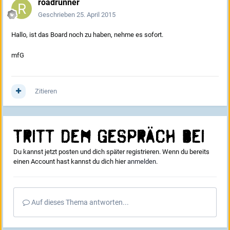
roadrunner
Geschrieben
25. April 2015
Hallo, ist das Board noch zu haben, nehme es sofort.
mfG
Zitieren
Tritt dem Gespräch bei
Du kannst jetzt posten und dich später registrieren. Wenn du bereits
einen Account hast kannst du dich hier
anmelden
.
Auf dieses Thema antworten...