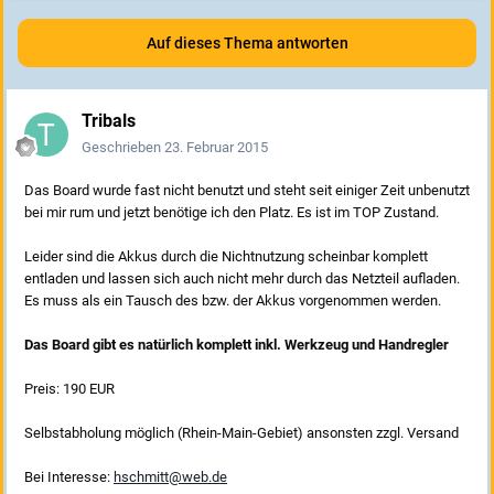
Auf dieses Thema antworten
Tribals
Geschrieben
23. Februar 2015
Das Board wurde fast nicht benutzt und steht seit einiger Zeit unbenutzt
bei mir rum und jetzt benötige ich den Platz. Es ist im TOP Zustand.
Leider sind die Akkus durch die Nichtnutzung scheinbar komplett
entladen und lassen sich auch nicht mehr durch das Netzteil aufladen.
Es muss als ein Tausch des bzw. der Akkus vorgenommen werden.
Das Board gibt es natürlich komplett inkl. Werkzeug und Handregler
Preis: 190 EUR
Selbstabholung möglich (Rhein-Main-Gebiet) ansonsten zzgl. Versand
Bei Interesse:
hschmitt@web.de