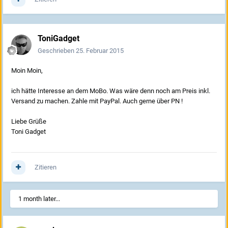
ToniGadget
Geschrieben
25. Februar 2015
Moin Moin,
ich hätte Interesse an dem MoBo. Was wäre denn noch am Preis inkl.
Versand zu machen. Zahle mit PayPal. Auch gerne über PN !
Liebe Grüße
Toni Gadget
Zitieren
1 month later...