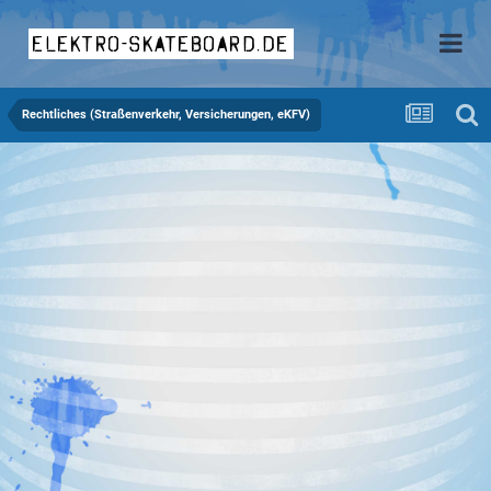
elektro-skateboard.de
Rechtliches (Straßenverkehr, Versicherungen, eKFV)