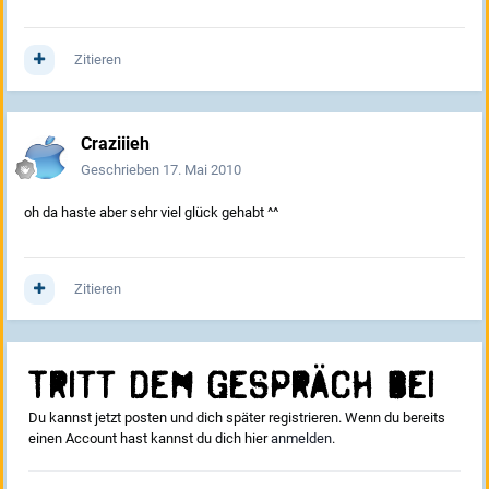
Zitieren
Craziiieh
Geschrieben
17. Mai 2010
oh da haste aber sehr viel glück gehabt ^^
Zitieren
Tritt dem Gespräch bei
Du kannst jetzt posten und dich später registrieren. Wenn du bereits
einen Account hast kannst du dich hier
anmelden
.