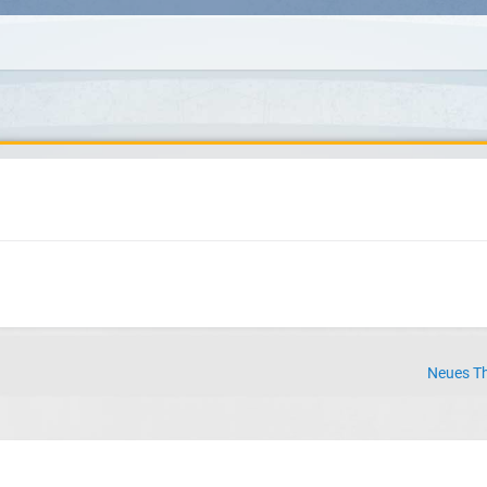
Neues Th