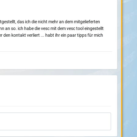
tgestellt, das ich die nicht mehr an dem mitgelieferten
nn an so. ich habe die vesc mit dem vesc tool eingestellt
en kontakt verliert ... habt ihr ein paar tipps für mich