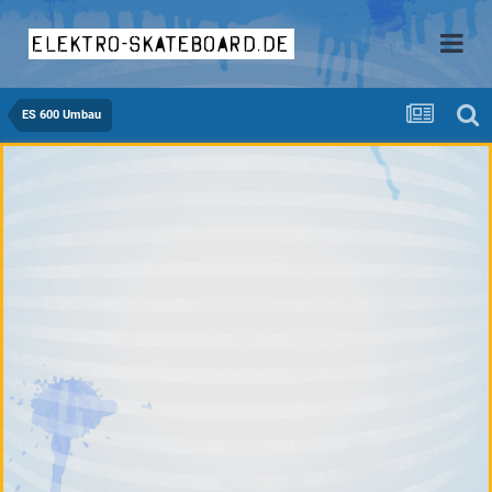
elektro-skateboard.de
ES 600 Umbau