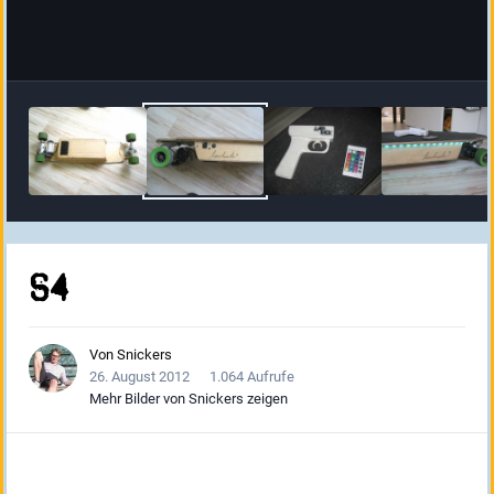
s4
Von
Snickers
26. August 2012
1.064 Aufrufe
Mehr Bilder von Snickers zeigen