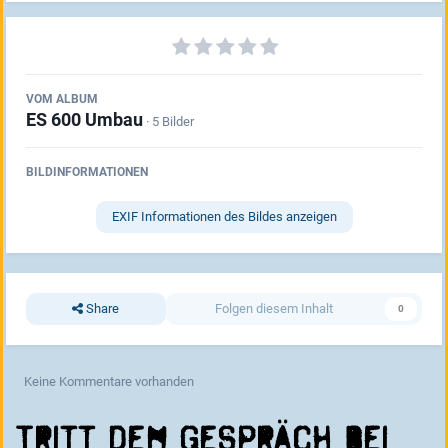
VOM ALBUM
ES 600 Umbau
· 5 Bilder
BILDINFORMATIONEN
EXIF Informationen des Bildes anzeigen
Share
Folgen diesem Inhalt
0
Keine Kommentare vorhanden
Tritt dem Gespräch bei