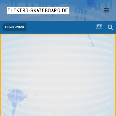
elektro-skateboard.de
ES 600 Umbau