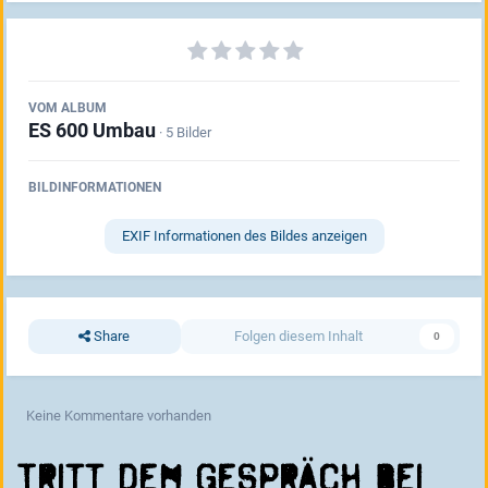
VOM ALBUM
ES 600 Umbau
· 5 Bilder
BILDINFORMATIONEN
EXIF Informationen des Bildes anzeigen
Share
Folgen diesem Inhalt
0
Keine Kommentare vorhanden
Tritt dem Gespräch bei