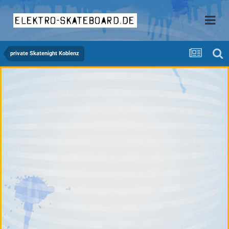
elektro-skateboard.de
private Skatenight Koblenz