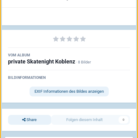
VOM ALBUM
private Skatenight Koblenz
· 8 Bilder
BILDINFORMATIONEN
EXIF Informationen des Bildes anzeigen
Share
Folgen diesem Inhalt
0