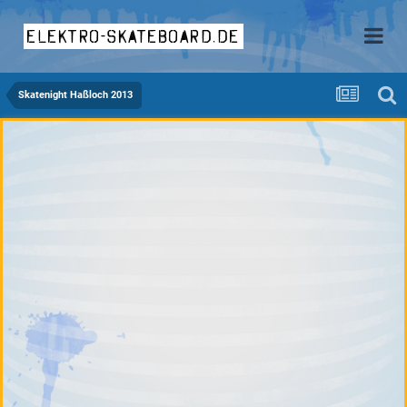
elektro-skateboard.de
Skatenight Haßloch 2013