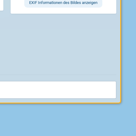
EXIF Informationen des Bildes anzeigen
Neue Beiträge