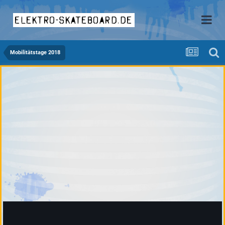
elektro-skateboard.de
Mobilitätstage 2018