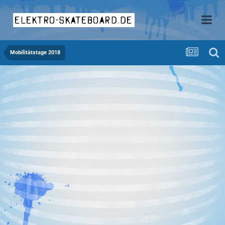
elektro-skateboard.de
Mobilitätstage 2018