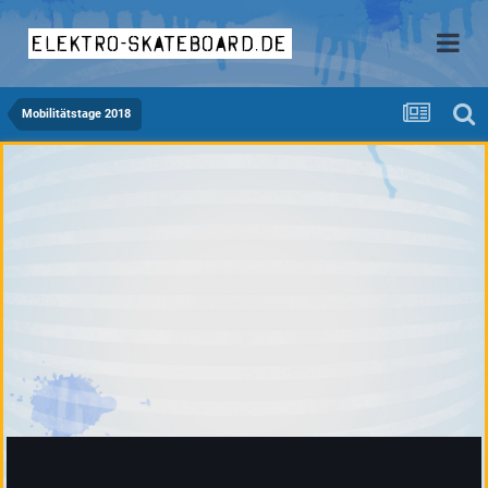
elektro-skateboard.de
Mobilitätstage 2018