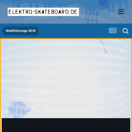
elektro-skateboard.de
Mobilitätstage 2018