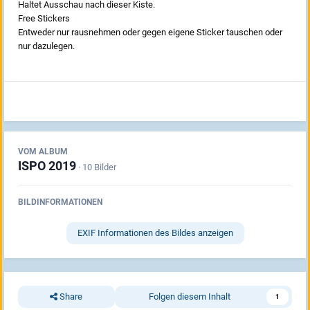
Haltet Ausschau nach dieser Kiste.
Free Stickers
Entweder nur rausnehmen oder gegen eigene Sticker tauschen oder
nur dazulegen.
VOM ALBUM
ISPO 2019
· 10 Bilder
BILDINFORMATIONEN
EXIF Informationen des Bildes anzeigen
Share
Folgen diesem Inhalt
1