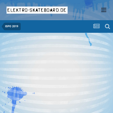
elektro-skateboard.de
ISPO 2019