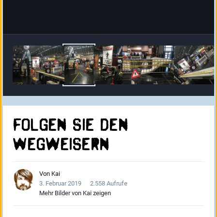
Folgen sie den
Wegweisern
Von
Kai
3. Februar 2019
2.558 Aufrufe
Mehr Bilder von Kai zeigen