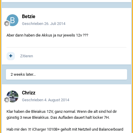
Betzie
Geschrieben
26. Juli 2014
Aber dann haben die Akkus ja nur jeweils 12v ???
Zitieren
2 weeks later...
Chrizz
Geschrieben
4. August 2014
Klar haben die Bleiakus 12V, ganz normal. Wenn die alt sind hol dir
günstig 3 neue Bleiakkus. Das Aufladen dauert halt locker 7H.
Hab mir den
iCharger
1010B+ geholt mit Netzteil und Balancerboard