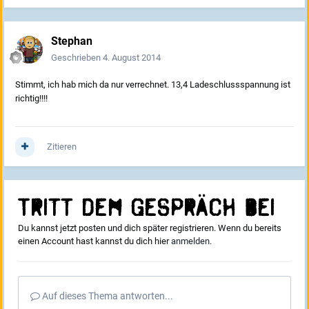
Stephan
Geschrieben
4. August 2014
Stimmt, ich hab mich da nur verrechnet. 13,4 Ladeschlussspannung ist
richtig!!!!
Zitieren
Tritt dem Gespräch bei
Du kannst jetzt posten und dich später registrieren. Wenn du bereits
einen Account hast kannst du dich hier
anmelden
.
Auf dieses Thema antworten...