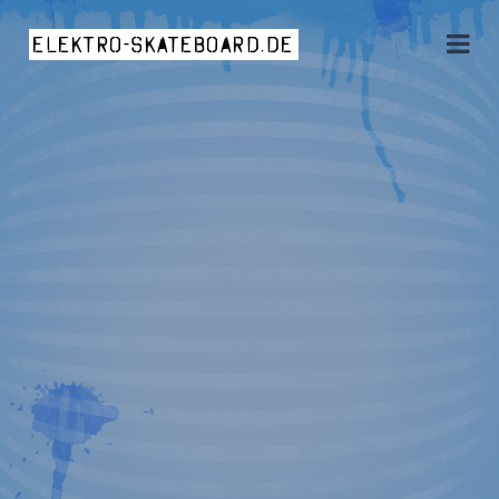
elektro-skateboard.de