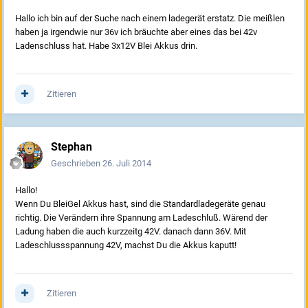
Hallo ich bin auf der Suche nach einem ladegerät erstatz. Die meißlen
haben ja irgendwie nur 36v ich bräuchte aber eines das bei 42v
Ladenschluss hat. Habe 3x12V Blei Akkus drin.
Zitieren
Stephan
Geschrieben
26. Juli 2014
Hallo!
Wenn Du BleiGel Akkus hast, sind die Standardladegeräte genau
richtig. Die Verändern ihre Spannung am Ladeschluß. Wärend der
Ladung haben die auch kurzzeitg 42V. danach dann 36V. Mit
Ladeschlussspannung 42V, machst Du die Akkus kaputt!
Zitieren