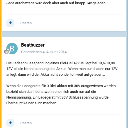
Jede autobatterie wird doch aber auch auf knapp 14v geladen
Zitieren
Beatbuzzer
Geschrieben
4. August 2014
Die Ladeschlussspannung eines Blei-Gel Akkus liegt bei 13,6-13,8V.
12V ist die Nennspannung des Akkus. Wenn man zum Laden nur 12V
anlegt, dann wird der Akku nicht sonderlich weit aufgeladen...
Wenn die Ladegeräte für 3 Blei-Akkus mit 36V ausgewiesen werden,
bezieht sich das höchstwahrscheinlich auch nur auf die
Nennspannung. Ein Ladegerät mit 36V Schlussspannung würde
überhaupt keinen Sinn machen.
Zitieren