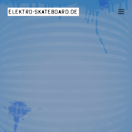
elektro-skateboard.de