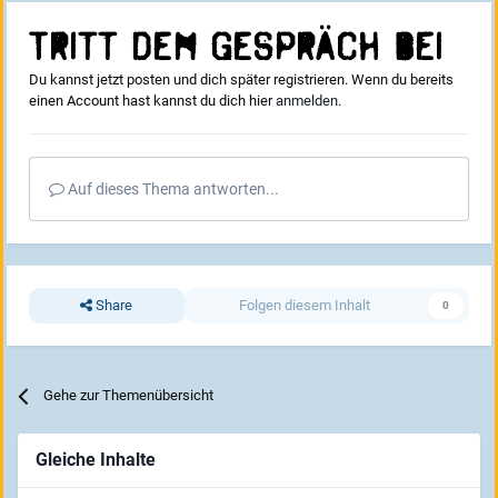
Tritt dem Gespräch bei
Du kannst jetzt posten und dich später registrieren. Wenn du bereits
einen Account hast kannst du dich hier
anmelden
.
Auf dieses Thema antworten...
Share
Folgen diesem Inhalt
0
Gehe zur Themenübersicht
Gleiche Inhalte