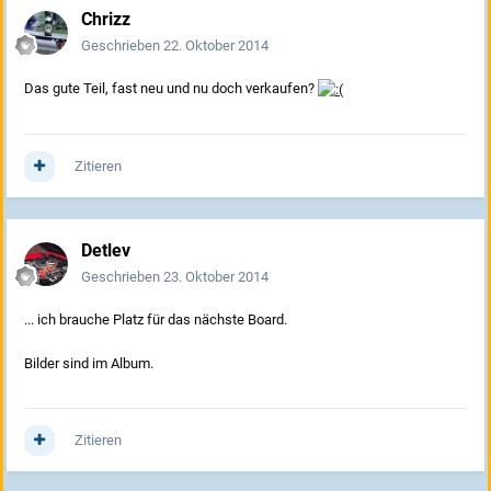
Chrizz
Geschrieben
22. Oktober 2014
Das gute Teil, fast neu und nu doch verkaufen?
Zitieren
Detlev
Geschrieben
23. Oktober 2014
... ich brauche Platz für das nächste Board.
Bilder sind im Album.
Zitieren