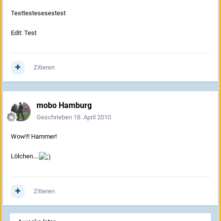
Testtestesesestest
Edit: Test
Zitieren
mobo Hamburg
Geschrieben
18. April 2010
Wow!!! Hammer!
Lölchen....
Zitieren