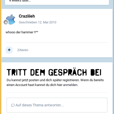
4 weeks later...
Craziiieh
Geschrieben
12. Mai 2010
whooo der hammer !!^^
Zitieren
Tritt dem Gespräch bei
Du kannst jetzt posten und dich später registrieren. Wenn du bereits
einen Account hast kannst du dich hier
anmelden
.
Auf dieses Thema antworten...