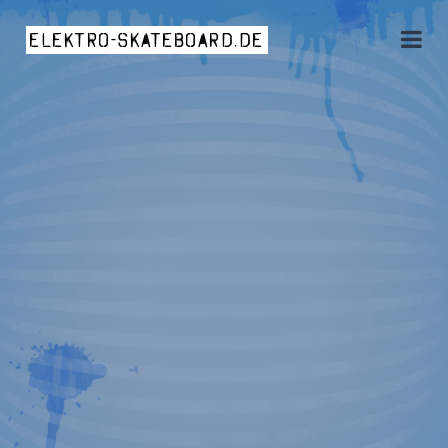
elektro-skateboard.de