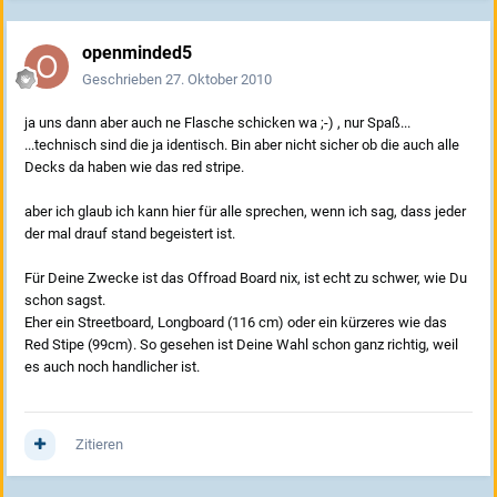
openminded5
Geschrieben
27. Oktober 2010
ja uns dann aber auch ne Flasche schicken wa ;-) , nur Spaß...
...technisch sind die ja identisch. Bin aber nicht sicher ob die auch alle
Decks da haben wie das red stripe.
aber ich glaub ich kann hier für alle sprechen, wenn ich sag, dass jeder
der mal drauf stand begeistert ist.
Für Deine Zwecke ist das Offroad Board nix, ist echt zu schwer, wie Du
schon sagst.
Eher ein Streetboard, Longboard (116 cm) oder ein kürzeres wie das
Red Stipe (99cm). So gesehen ist Deine Wahl schon ganz richtig, weil
es auch noch handlicher ist.
Zitieren