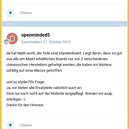
Zitieren
openminded5
Geschrieben
27. Oktober 2010
da hat Matti recht, die Teile sind standardisiert. Liegt daran, dass so gut
wie alle am Markt erhältlichen Boards nur von 2 verschiedenen
chinesischen Herstellern gefertigt werden, die haben wir letztens
zufällig auf einer Messe getroffen.
und zu slyder79's Frage:
Ja, wir bieten alle Ersatzteile natürlich auch an.
Sind nur noch nicht auf der Website eingepflegt. Werden wir asap
erledigen :-)
Danke für den Hinweis
Zitieren