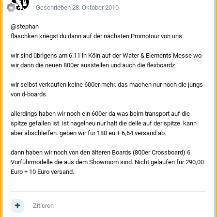
Geschrieben
28. Oktober 2010
@stephan
fläschken kriegst du dann auf der nächsten Promotour von uns.
wir sind übrigens am 6.11 in Köln auf der Water & Elements Messe wo
wir dann die neuen 800er ausstellen und auch die flexboardz
wir selbst verkaufen keine 600er mehr. das machen nur noch die jungs
von d-boards.
allerdings haben wir noch ein 600er da was beim transport auf die
spitze gefallen ist. ist nagelneu nur halt die delle auf der spitze. kann
aber abschleifen. geben wir für 180 eu + 6,64 versand ab.
dann haben wir noch von den älteren Boards (800er Crossboard) 6
Vorführmodelle die aus dem Showroom sind. Nicht gelaufen für 290,00
Euro + 10 Euro versand.
Zitieren