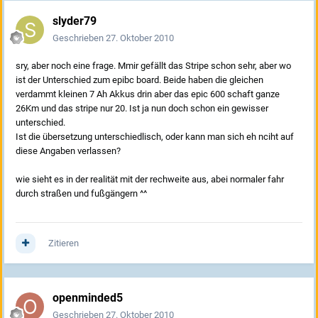
slyder79
Geschrieben
27. Oktober 2010
sry, aber noch eine frage. Mmir gefällt das Stripe schon sehr, aber wo
ist der Unterschied zum epibc board. Beide haben die gleichen
verdammt kleinen 7 Ah Akkus drin aber das epic 600 schaft ganze
26Km und das stripe nur 20. Ist ja nun doch schon ein gewisser
unterschied.
Ist die übersetzung unterschiedlisch, oder kann man sich eh nciht auf
diese Angaben verlassen?
wie sieht es in der realität mit der rechweite aus, abei normaler fahr
durch straßen und fußgängern ^^
Zitieren
openminded5
Geschrieben
27. Oktober 2010