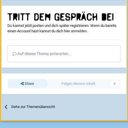
Tritt dem Gespräch bei
Du kannst jetzt posten und dich später registrieren. Wenn du bereits
einen Account hast kannst du dich hier
anmelden
.
Auf dieses Thema antworten...
Share
Folgen diesem Inhalt
0
Gehe zur Themenübersicht