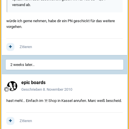
versand ab.
würde ich gerne nehmen, habe dir ein PN geschickt für das weitere
vorgehen.
Zitieren
2 weeks later...
epic boards
Geschrieben
8. November 2010
hast mehl... Einfach im
Shop
in Kassel anrufen. Marc weiß bescheid.
Zitieren