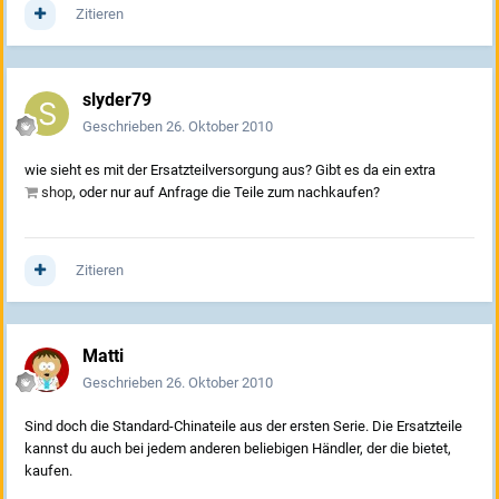
Zitieren
slyder79
Geschrieben
26. Oktober 2010
wie sieht es mit der Ersatzteilversorgung aus? Gibt es da ein extra
shop
, oder nur auf Anfrage die Teile zum nachkaufen?
Zitieren
Matti
Geschrieben
26. Oktober 2010
Sind doch die Standard-Chinateile aus der ersten Serie. Die Ersatzteile
kannst du auch bei jedem anderen beliebigen Händler, der die bietet,
kaufen.