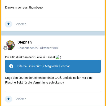
Danke in vorraus :thumbsup:
Zitieren
Stephan
Geschrieben
27. Oktober 2010
Du sitzt direkt an der Quelle in Kassel
Externe Links nur für Mitglieder sichtbar
Sage den Leuten dort einen schönen Gruß, und sie sollen mir eine
Flasche Sekt für die Vermittlung schicken:-)
Zitieren