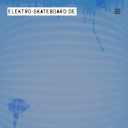
elektro-skateboard.de