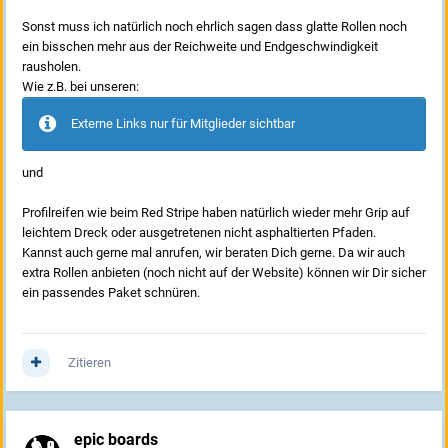
Sonst muss ich natürlich noch ehrlich sagen dass glatte Rollen noch
ein bisschen mehr aus der Reichweite und Endgeschwindigkeit
rausholen.
Wie z.B. bei unseren:
Externe Links nur für Mitglieder sichtbar
und
Profilreifen wie beim Red Stripe haben natürlich wieder mehr Grip auf
leichtem Dreck oder ausgetretenen nicht asphaltierten Pfaden.
Kannst auch gerne mal anrufen, wir beraten Dich gerne. Da wir auch
extra Rollen anbieten (noch nicht auf der Website) können wir Dir sicher
ein passendes Paket schnüren.
Zitieren
epic boards