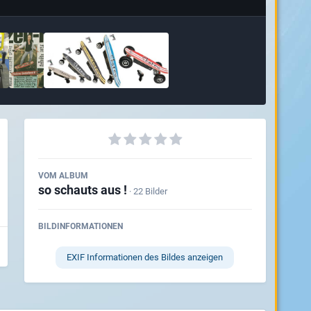
VOM ALBUM
so schauts aus !
· 22 Bilder
BILDINFORMATIONEN
EXIF Informationen des Bildes anzeigen