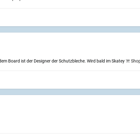
 dem Board ist der Designer der Schutzbleche. Wird bald im Skatey
Sho