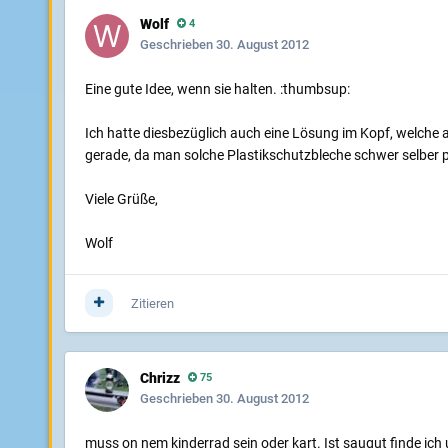
Wolf
4
Geschrieben
30. August 2012
Eine gute Idee, wenn sie halten. :thumbsup:
Ich hatte diesbezüglich auch eine Lösung im Kopf, welche 
gerade, da man solche Plastikschutzbleche schwer selber 
Viele Grüße,
Wolf
Zitieren
Chrizz
75
Geschrieben
30. August 2012
muss on nem kinderrad sein oder kart. Ist saugut finde ich