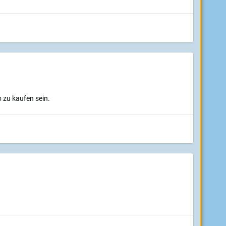
p
zu kaufen sein.