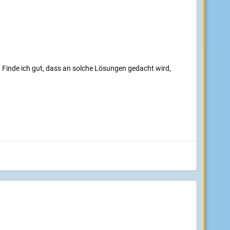
 Finde ich gut, dass an solche Lösungen gedacht wird,